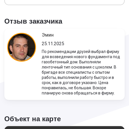
Отзыв заказчика
Эмин
25.11.2025
По рекомендации друзей выбрал фирму
для возведения нового фундамента под
газобетонный дом. Выполняли
ленточный тип основания с цоколем. В
бригаде все специалисты с опытом
работы, выполнили работу быстро и в
срок, как в договоре указано. Цена
понравилась, не большая. Вскоре
планирую снова обращаться в фирму.
Объект на карте