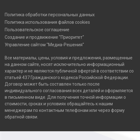
Политика обработки персональных данных
Политика использования файлов cookies
Пользовательское соглашение
Создание и продвижение "Приоритет"
Управление сайтом "Медиа-Решения"
Все материалы, цены, условия и предложения, размещенные
на данном сайте, носят исключительно информационный
характер и не являются публичной офертой в соответствии со
статьей 437 Гражданского кодекса Российской Федерации.
Договор может быть составлен только после
индивидуального согласования всех деталей и оформляется
в письменном виде. Для получения точной информации о
стоимости, сроках и условиях обращайтесь к нашим
менеджерам по контактным телефонам или через форму
обратной связи.