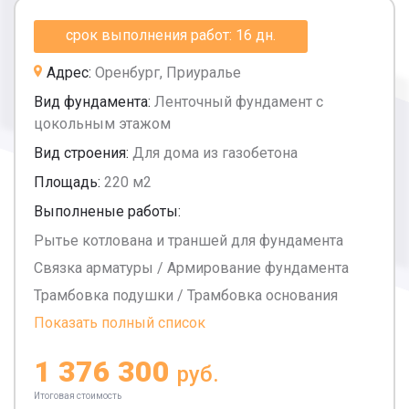
срок выполнения работ: 16 дн.
Адрес:
Оренбург, Приуралье
Вид фундамента:
Ленточный фундамент с
цокольным этажом
Вид строения:
Для дома из газобетона
Площадь:
220 м2
Выполненые работы:
Рытье котлована и траншей для фундамента
Связка арматуры / Армирование фундамента
Трамбовка подушки / Трамбовка основания
Показать полный список
1 376 300
руб.
Итоговая стоимость