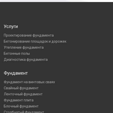
Услуги
Проектирование фундамента
Бетонирование площадок и дорожек
Утепление фундамента
Бетонные полы
Диагностика фундамента
Фундамент
Фундамент на винтовых сваях
Свайный фундамент
Ленточный фундамент
Фундамент плита
Блочный фундамент
Столбчатый фундамент