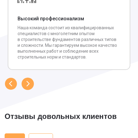
Высокий профессионализм
Наша команда состоит из квалифицированных
специалистов с многолетним опытом
в строительстве фундаментов различных типов
и сложности. Мы гарантируем высокое качество
выполненных работ и соблюдение всех
строительных норм и стандартов.
Отзывы довольных клиентов