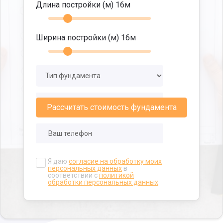
Длина постройки (м)
16
м
Ширина постройки (м)
16
м
Рассчитать стоимость фундамента
Я даю
согласие на обработку моих
персональных данных
в
соответствии с
политикой
обработки персональных данных