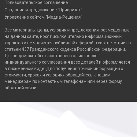
Пользовательское соглашение
Создание и продвижение "Приоритет"
Управление сайтом "Медиа-Решения"
Все материалы, цены, условия и предложения, размещенные
на данном сайте, носят исключительно информационный
характер и не являются публичной офертой в соответствии со
статьей 437 Гражданского кодекса Российской Федерации.
Договор может быть составлен только после
индивидуального согласования всех деталей и оформляется
в письменном виде. Для получения точной информации о
стоимости, сроках и условиях обращайтесь к нашим
менеджерам по контактным телефонам или через форму
обратной связи.