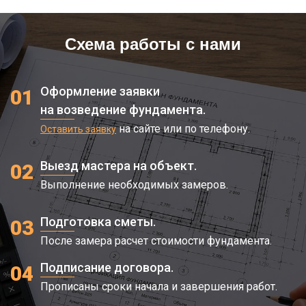
Схема работы с нами
Оформление заявки
01
на возведение фундамента.
на сайте или по телефону.
Оставить заявку
Выезд мастера на объект.
02
Выполнение необходимых замеров.
Подготовка сметы.
03
После замера расчет стоимости фундамента.
Подписание договора.
04
Прописаны сроки начала и завершения работ.