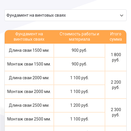
Фундамент на винтовых сваях
Фундамент на
Стоимость работы и
Итого
винтовых сваях
материала
сумма
Длина сваи 1500 мм.
900 руб.
1 800
руб.
Монтаж сваи 1500 мм.
900 руб.
Длина сваи 2000 мм.
1 100 руб.
2 200
руб.
Монтаж сваи 2000 мм.
1 100 руб.
Длина сваи 2500 мм.
1 200 руб.
2 300
руб.
Монтаж сваи 2500 мм.
1 100 руб.