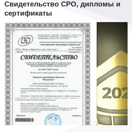
Свидетельство СРО, дипломы и
сертификаты