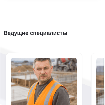
Ведущие специалисты