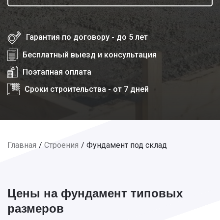
Гарантия по договору - до 5 лет
Бесплатный выезд и консультация
Поэтапная оплата
Сроки строительства - от 7 дней
Главная
Строения
Фундамент под склад
Цены на фундамент типовых
размеров