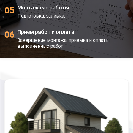
Монтажные работы.
05
Подготовка, заливка.
Прием работ и оплата.
06
Завершение монтажа, приемка и оплата
выполненных работ