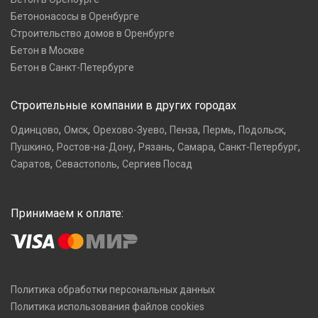
Бетононасосы в Оренбурге
Строительство домов в Оренбурге
Бетон в Москве
Бетон в Санкт-Петербурге
Строительные компании в других городах
,
,
,
,
,
,
Одинцово
Омск
Орехово-Зуево
Пенза
Пермь
Подольск
,
,
,
,
,
Пушкино
Ростов-на-Дону
Рязань
Самара
Санкт-Петербург
,
,
Саратов
Севастополь
Сергиев Посад
Принимаем к оплате:
Политика обработки персональных данных
Политика использования файлов cookies