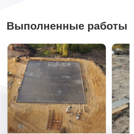
Выполненные работы