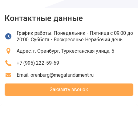
Контактные данные
График работы: Понедельник - Пятница с 09:00 до
20:00, Суббота - Воскресенье Нерабочий день
Адрес:
г. Оренбург
, Туркестанская улица, 5
+7 (995) 222-59-69
Email:
orenburg@megafundament.ru
Заказать звонок