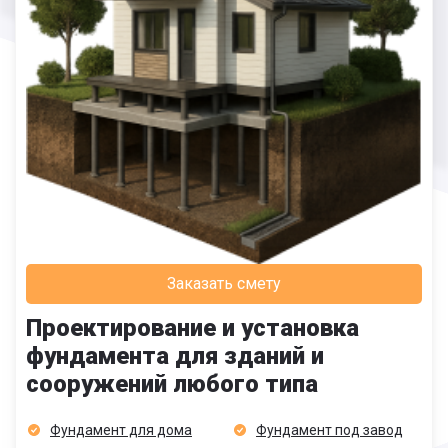
Заказать смету
Проектирование и установка
фундамента для зданий и
сооружений любого типа
Фундамент для дома
Фундамент под завод