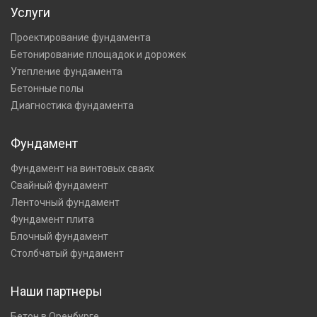
Услуги
Проектирование фундамента
Бетонирование площадок и дорожек
Утепление фундамента
Бетонные полы
Диагностика фундамента
Фундамент
Фундамент на винтовых сваях
Свайный фундамент
Ленточный фундамент
Фундамент плита
Блочный фундамент
Столбчатый фундамент
Наши партнеры
Бетон в Оренбурге