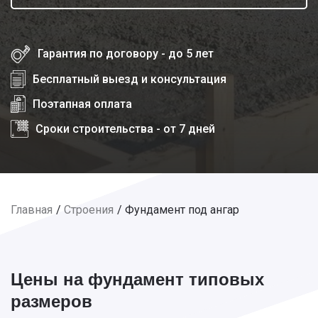
Гарантия по договору - до 5 лет
Бесплатный выезд и консультация
Поэтапная оплата
Сроки строительства - от 7 дней
Главная
Строения
Фундамент под ангар
Цены на фундамент типовых
размеров