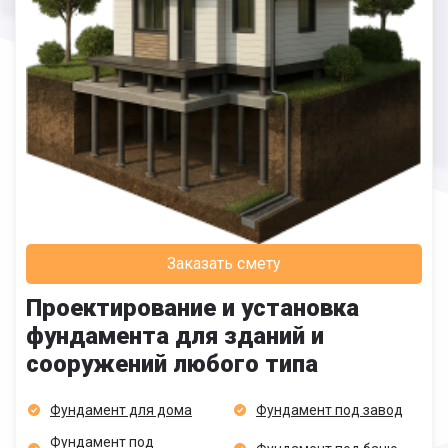
Заказать смету
Проектирование и установка
фундамента для зданий и
сооружений любого типа
Фундамент для дома
Фундамент под завод
Фундамент под