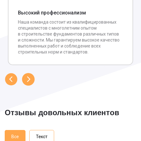
Высокий профессионализм
Наша команда состоит из квалифицированных
специалистов с многолетним опытом
в строительстве фундаментов различных типов
и сложности. Мы гарантируем высокое качество
выполненных работ и соблюдение всех
строительных норм и стандартов.
Отзывы довольных клиентов
Все
Текст