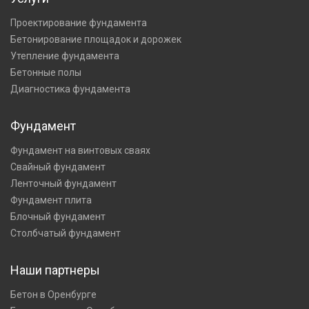
Проектирование фундамента
Бетонирование площадок и дорожек
Утепление фундамента
Бетонные полы
Диагностика фундамента
Фундамент
Фундамент на винтовых сваях
Свайный фундамент
Ленточный фундамент
Фундамент плита
Блочный фундамент
Столбчатый фундамент
Наши партнеры
Бетон в Оренбурге