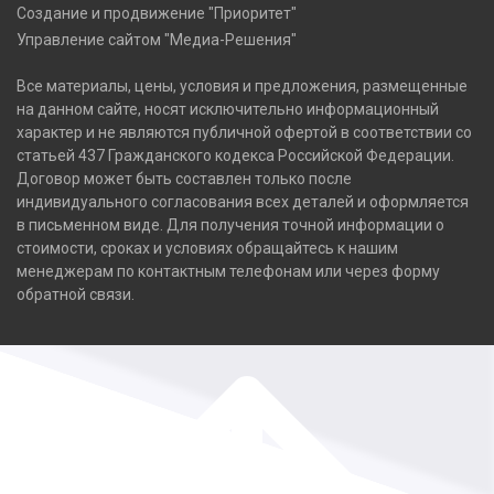
Создание и продвижение "Приоритет"
Управление сайтом "Медиа-Решения"
Все материалы, цены, условия и предложения, размещенные
на данном сайте, носят исключительно информационный
характер и не являются публичной офертой в соответствии со
статьей 437 Гражданского кодекса Российской Федерации.
Договор может быть составлен только после
индивидуального согласования всех деталей и оформляется
в письменном виде. Для получения точной информации о
стоимости, сроках и условиях обращайтесь к нашим
менеджерам по контактным телефонам или через форму
обратной связи.