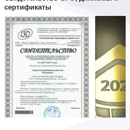
сертификаты