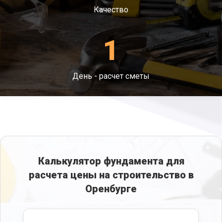
Качество
1
День - расчет сметы
Калькулятор фундамента для
расчета цены на строительство в
Оренбурге