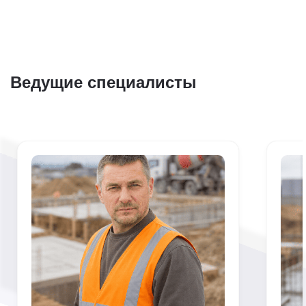
Ведущие специалисты