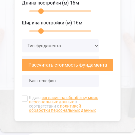
Длина постройки (м)
16
м
Ширина постройки (м)
16
м
Рассчитать стоимость фундамента
Я даю
согласие на обработку моих
персональных данных
в
соответствии с
политикой
обработки персональных данных