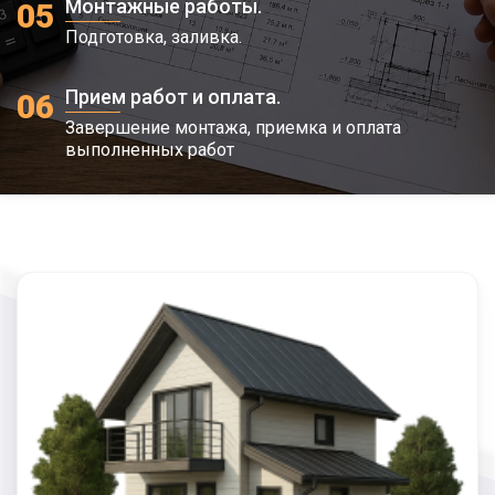
Монтажные работы.
05
Подготовка, заливка.
Прием работ и оплата.
06
Завершение монтажа, приемка и оплата
выполненных работ