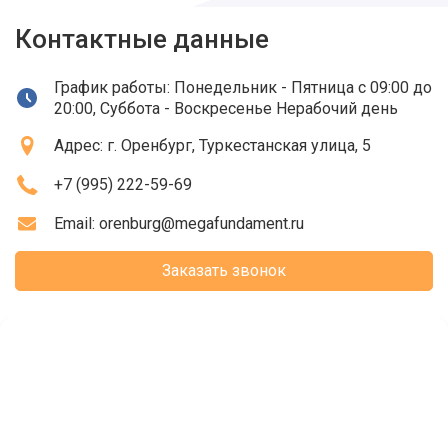
Контактные данные
График работы: Понедельник - Пятница с 09:00 до
20:00, Суббота - Воскресенье Нерабочий день
Адрес:
г. Оренбург
, Туркестанская улица, 5
+7 (995) 222-59-69
Email:
orenburg@megafundament.ru
Заказать звонок