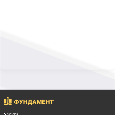
Услуги