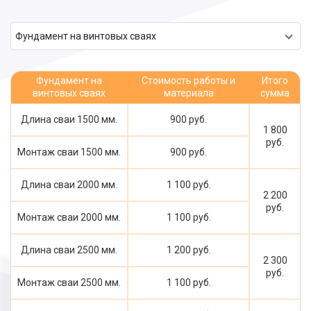
Фундамент на винтовых сваях
Фундамент на
Стоимость работы и
Итого
винтовых сваях
материала
сумма
Длина сваи 1500 мм.
900 руб.
1 800
руб.
Монтаж сваи 1500 мм.
900 руб.
Длина сваи 2000 мм.
1 100 руб.
2 200
руб.
Монтаж сваи 2000 мм.
1 100 руб.
Длина сваи 2500 мм.
1 200 руб.
2 300
руб.
Монтаж сваи 2500 мм.
1 100 руб.