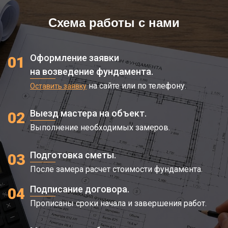
Схема работы с нами
Оформление заявки
01
на возведение фундамента.
на сайте или по телефону.
Оставить заявку
Выезд мастера на объект.
02
Выполнение необходимых замеров.
Подготовка сметы.
03
После замера расчет стоимости фундамента.
Подписание договора.
04
Прописаны сроки начала и завершения работ.