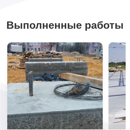
Выполненные работы