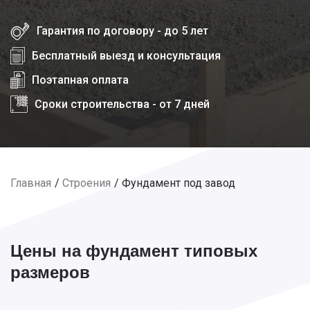
Гарантия по договору - до 5 лет
Бесплатный выезд и консультация
Поэтапная оплата
Сроки строительства - от 7 дней
Главная
Строения
Фундамент под завод
Цены на фундамент типовых
размеров