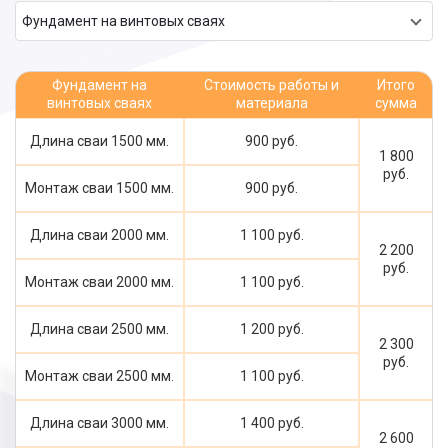
Фундамент на винтовых сваях
Фундамент на
Стоимость работы и
Итого
винтовых сваях
материала
сумма
Длина сваи 1500 мм.
900 руб.
1 800
руб.
Монтаж сваи 1500 мм.
900 руб.
Длина сваи 2000 мм.
1 100 руб.
2 200
руб.
Монтаж сваи 2000 мм.
1 100 руб.
Длина сваи 2500 мм.
1 200 руб.
2 300
руб.
Монтаж сваи 2500 мм.
1 100 руб.
Длина сваи 3000 мм.
1 400 руб.
2 600