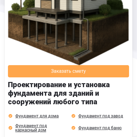
Заказать смету
Проектирование и установка
фундамента для зданий и
сооружений любого типа
Фундамент для дома
Фундамент под завод
Фундамент под
Фундамент под баню
каркасный дом