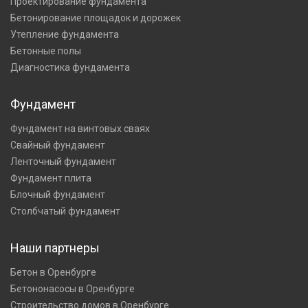
Проектирование фундамента
Бетонирование площадок и дорожек
Утепление фундамента
Бетонные полы
Диагностика фундамента
Фундамент
Фундамент на винтовых сваях
Свайный фундамент
Ленточный фундамент
Фундамент плита
Блочный фундамент
Столбчатый фундамент
Наши партнеры
Бетон в Оренбурге
Бетононасосы в Оренбурге
Строительство домов в Оренбурге