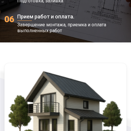
Подготовка, заливка.
Прием работ и оплата.
06
Завершение монтажа, приемка и оплата
выполненных работ