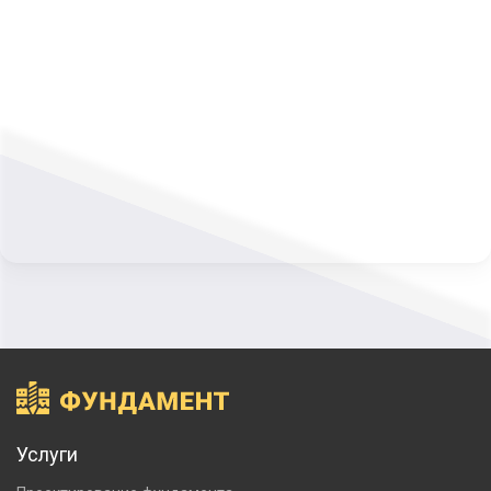
Услуги