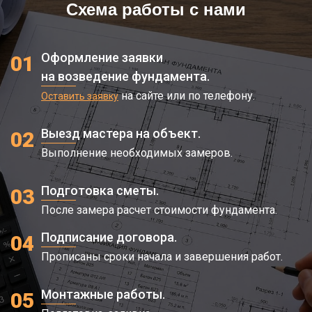
Схема работы с нами
Оформление заявки
01
на возведение фундамента.
на сайте или по телефону.
Оставить заявку
Выезд мастера на объект.
02
Выполнение необходимых замеров.
Подготовка сметы.
03
После замера расчет стоимости фундамента.
Подписание договора.
04
Прописаны сроки начала и завершения работ.
Монтажные работы.
05