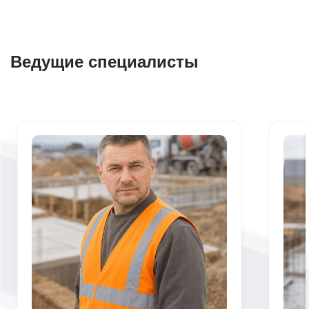
Ведущие специалисты