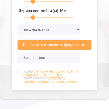
Ширина постройки (м)
16
м
Рассчитать стоимость фундамента
Я даю
согласие на обработку моих
персональных данных
в
соответствии с
политикой
обработки персональных данных