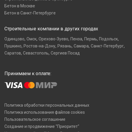
Бетон в Москве
Бетон в Санкт-Петербурге
Строительные компании в других городах
,
,
,
,
,
,
Одинцово
Омск
Орехово-Зуево
Пенза
Пермь
Подольск
,
,
,
,
,
Пушкино
Ростов-на-Дону
Рязань
Самара
Санкт-Петербург
,
,
Саратов
Севастополь
Сергиев Посад
Принимаем к оплате:
Политика обработки персональных данных
Политика использования файлов cookies
Пользовательское соглашение
Создание и продвижение "Приоритет"