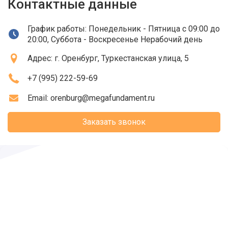
Контактные данные
График работы: Понедельник - Пятница с 09:00 до
20:00, Суббота - Воскресенье Нерабочий день
Адрес:
г. Оренбург
, Туркестанская улица, 5
+7 (995) 222-59-69
Email:
orenburg@megafundament.ru
Заказать звонок