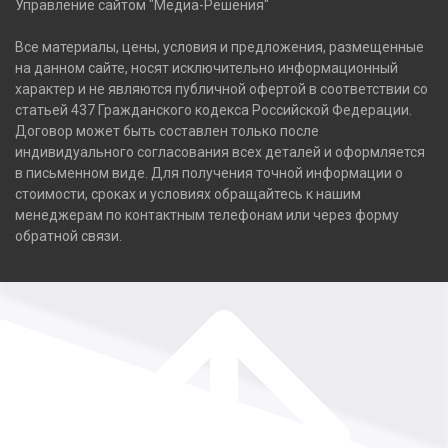
Управление сайтом "Медиа-Решения"
Все материалы, цены, условия и предложения, размещенные
на данном сайте, носят исключительно информационный
характер и не являются публичной офертой в соответствии со
статьей 437 Гражданского кодекса Российской Федерации.
Договор может быть составлен только после
индивидуального согласования всех деталей и оформляется
в письменном виде. Для получения точной информации о
стоимости, сроках и условиях обращайтесь к нашим
менеджерам по контактным телефонам или через форму
обратной связи.