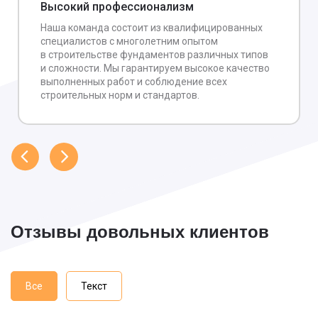
Высокий профессионализм
Наша команда состоит из квалифицированных
специалистов с многолетним опытом
в строительстве фундаментов различных типов
и сложности. Мы гарантируем высокое качество
выполненных работ и соблюдение всех
строительных норм и стандартов.
Отзывы довольных клиентов
Все
Текст