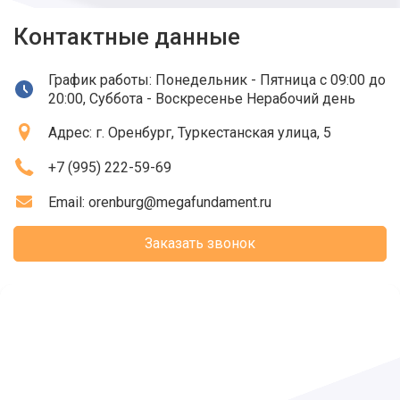
Контактные данные
График работы: Понедельник - Пятница с 09:00 до
20:00, Суббота - Воскресенье Нерабочий день
Адрес:
г. Оренбург
, Туркестанская улица, 5
+7 (995) 222-59-69
Email:
orenburg@megafundament.ru
Заказать звонок