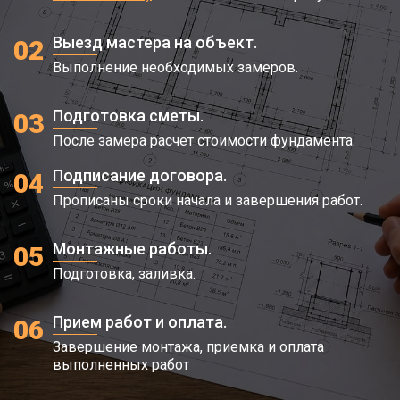
Выезд мастера на объект.
02
Выполнение необходимых замеров.
Подготовка сметы.
03
После замера расчет стоимости фундамента.
Подписание договора.
04
Прописаны сроки начала и завершения работ.
Монтажные работы.
05
Подготовка, заливка.
Прием работ и оплата.
06
Завершение монтажа, приемка и оплата
выполненных работ