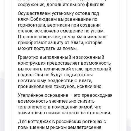
сооружения, дополнительного флигеля.
Осуществляем установку остова под
ключ.Соблюдаем выравнивание по
горизонтали, вертикали при создании
стенок, исключено смещение по углам.
Половое покрытие, стены максимально
приобретают защиту от влаги, которая
может поступать из почвы.
Грамотно выполненный и заложенный
конструкция предоставляет возможность
выполнить технический этаж, просторный
подвал.Они не будут подвержены
негативному воздействию влаги,
проникновение грызунов, исключено.
Утеплённое основание – это превосходная
возможность значительно снизить
теплопотерю в помещении зимой, что
значительно снизит затраты на отоплении.
Для коттеджах в российских регионах с
повышенным риском землетрясения