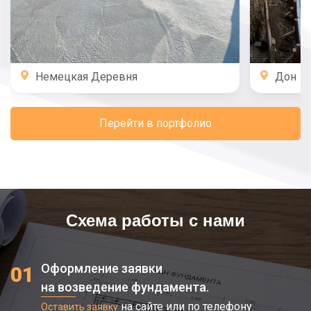
Немецкая Деревня
Дон
Перейти в портфолио
Схема работы с нами
Оформление заявки
01
на возведение фундамента.
на сайте или по телефону.
Оставить заявку