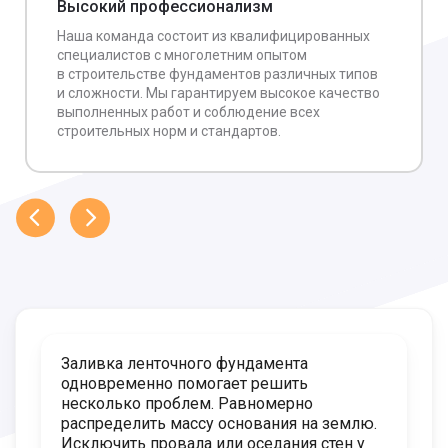
Высокий профессионализм
Наша команда состоит из квалифицированных
специалистов с многолетним опытом
в строительстве фундаментов различных типов
и сложности. Мы гарантируем высокое качество
выполненных работ и соблюдение всех
строительных норм и стандартов.
Заливка ленточного фундамента
одновременно помогает решить
несколько проблем. Равномерно
распределить массу основания на землю.
Исключить провала или оседания стен у