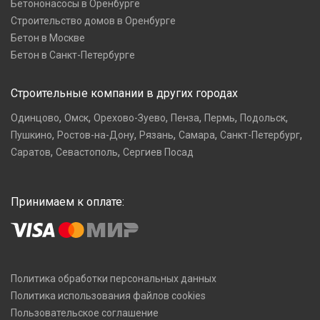
Бетононасосы в Оренбурге
Строительство домов в Оренбурге
Бетон в Москве
Бетон в Санкт-Петербурге
Строительные компании в других городах
,
,
,
,
,
,
Одинцово
Омск
Орехово-Зуево
Пенза
Пермь
Подольск
,
,
,
,
,
Пушкино
Ростов-на-Дону
Рязань
Самара
Санкт-Петербург
,
,
Саратов
Севастополь
Сергиев Посад
Принимаем к оплате:
Политика обработки персональных данных
Политика использования файлов cookies
Пользовательское соглашение