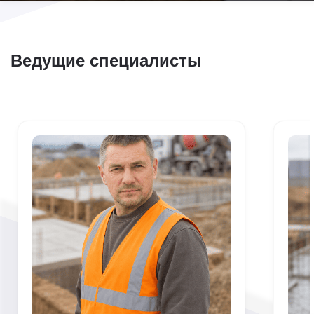
Ведущие специалисты