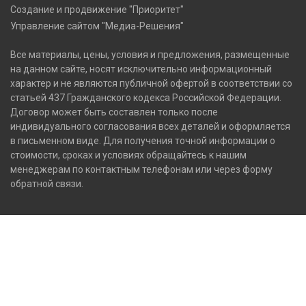
Создание и продвижение "Приоритет"
Управление сайтом "Медиа-Решения"
Все материалы, цены, условия и предложения, размещенные
на данном сайте, носят исключительно информационный
характер и не являются публичной офертой в соответствии со
статьей 437 Гражданского кодекса Российской Федерации.
Договор может быть составлен только после
индивидуального согласования всех деталей и оформляется
в письменном виде. Для получения точной информации о
стоимости, сроках и условиях обращайтесь к нашим
менеджерам по контактным телефонам или через форму
обратной связи.