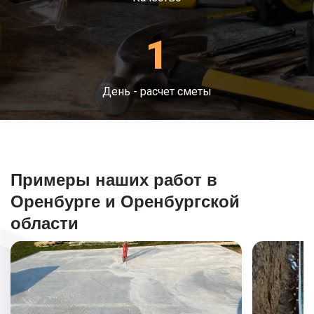
1
День - расчет сметы
Примеры наших работ в
Оренбурге и Оренбургской
области