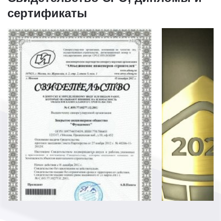
сертификаты