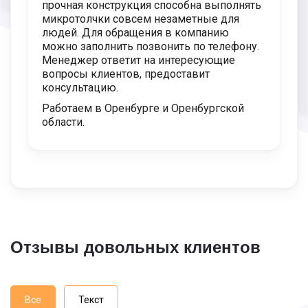
прочная конструкция способна выполнять
микротолчки совсем незаметные для
людей. Для обращения в компанию
можно заполнить позвонить по телефону.
Менеджер ответит на интересующие
вопросы клиентов, предоставит
консультацию.
Работаем в Оренбурге и Оренбургской
области.
Отзывы довольных клиентов
Все
Текст