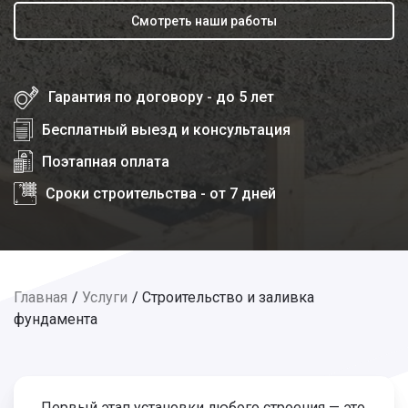
Смотреть наши работы
Гарантия по договору - до 5 лет
Бесплатный выезд и консультация
Поэтапная оплата
Сроки строительства - от 7 дней
Главная
Услуги
Строительство и заливка
фундамента
Первый этап установки любого строения — это