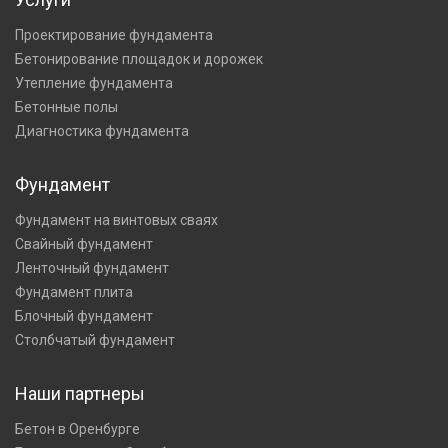
Проектирование фундамента
Бетонирование площадок и дорожек
Утепление фундамента
Бетонные полы
Диагностика фундамента
Фундамент
Фундамент на винтовых сваях
Свайный фундамент
Ленточный фундамент
Фундамент плита
Блочный фундамент
Столбчатый фундамент
Наши партнеры
Бетон в Оренбурге