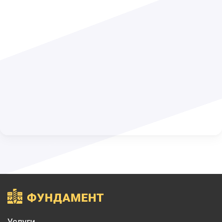
Услуги