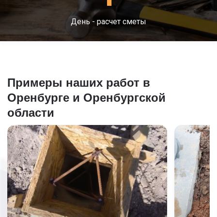
День - расчет сметы
Примеры наших работ в
Оренбурге и Оренбургской
области