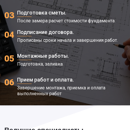
Подготовка сметы.
03
После замера расчет стоимости фундамента.
Подписание договора.
04
Прописаны сроки начала и завершения работ.
Монтажные работы.
05
Подготовка, заливка.
Прием работ и оплата.
06
Завершение монтажа, приемка и оплата
выполненных работ