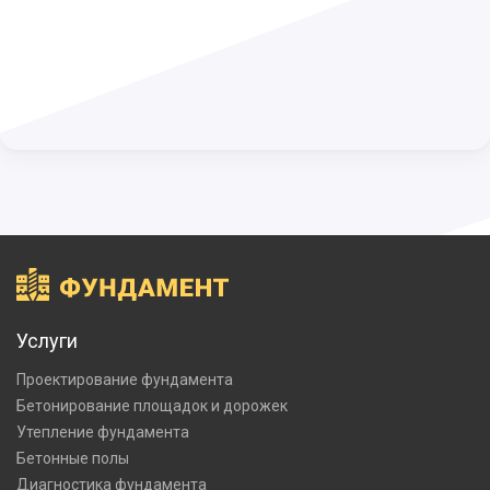
Услуги
Проектирование фундамента
Бетонирование площадок и дорожек
Утепление фундамента
Бетонные полы
Диагностика фундамента