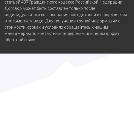
статьей 437 Гражданского кодекса Российской Федерации.
Договор может быть составлен только после
индивидуального согласования всех деталей и оформляется
в письменном виде. Для получения точной информации о
стоимости, сроках и условиях обращайтесь к нашим
менеджерам по контактным телефонам или через форму
обратной связи.