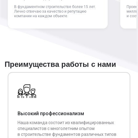
В фундаментном строительстве более 15 лет.
Проек
Лично отвечаю за качество и репутацию
милли
компании на каждом объекте.
и соо
Преимущества работы с нами
Высокий профессионализм
Наша команда состоит из квалифицированных
специалистов с многолетним опытом
в строительстве фундаментов различных типов