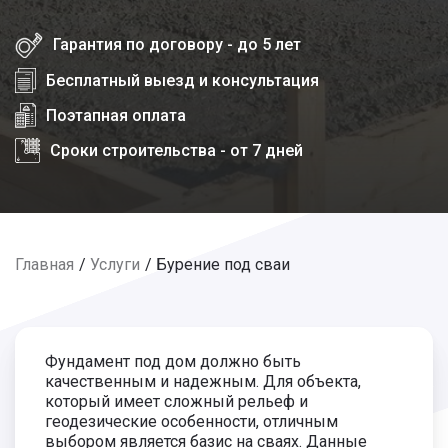
Гарантия по договору - до 5 лет
Бесплатный выезд и консультация
Поэтапная оплата
Сроки строительства - от 7 дней
Главная
Услуги
Бурение под сваи
Фундамент под дом должно быть
качественным и надежным. Для объекта,
который имеет сложный рельеф и
геодезические особенности, отличным
выбором является базис на сваях. Данные