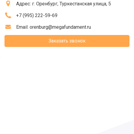
Адрес:
г. Оренбург
, Туркестанская улица, 5
+7 (995) 222-59-69
Email:
orenburg@megafundament.ru
Заказать звонок