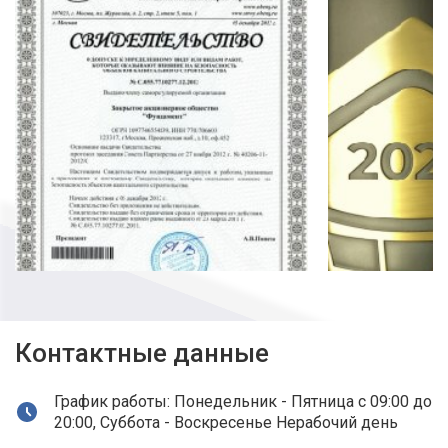
Контактные данные
График работы: Понедельник - Пятница с 09:00 до
20:00, Суббота - Воскресенье Нерабочий день