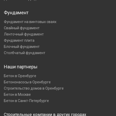
Фундамент
Фундамент на винтовых сваях
Свайный фундамент
Ленточный фундамент
Фундамент плита
Блочный фундамент
Столбчатый фундамент
Наши партнеры
Бетон в Оренбурге
Бетононасосы в Оренбурге
Строительство домов в Оренбурге
Бетон в Москве
Бетон в Санкт-Петербурге
Строительные компании в других городах