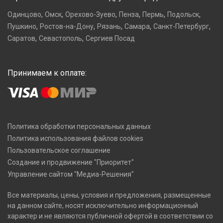
,
,
,
,
,
,
Одинцово
Омск
Орехово-Зуево
Пенза
Пермь
Подольск
,
,
,
,
,
Пушкино
Ростов-на-Дону
Рязань
Самара
Санкт-Петербург
,
,
Саратов
Севастополь
Сергиев Посад
Принимаем к оплате:
Политика обработки персональных данных
Политика использования файлов cookies
Пользовательское соглашение
Создание и продвижение "Приоритет"
Управление сайтом "Медиа-Решения"
Все материалы, цены, условия и предложения, размещенные
на данном сайте, носят исключительно информационный
характер и не являются публичной офертой в соответствии со