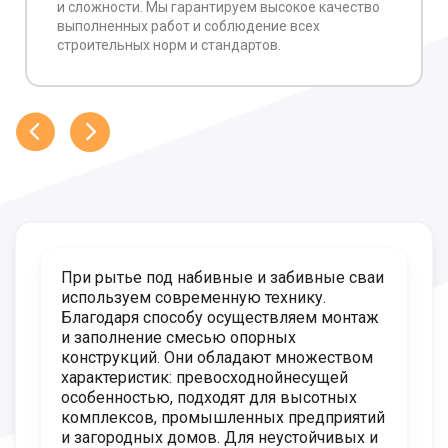
и сложности. Мы гарантируем высокое качество
выполненных работ и соблюдение всех
строительных норм и стандартов.
При рытье под набивные и забивные сваи
используем современную технику.
Благодаря способу осуществляем монтаж
и заполнение смесью опорных
конструкций. Они обладают множеством
характеристик: превосходнойнесущей
особенностью, подходят для высотных
комплексов, промышленных предприятий
и загородных домов. Для неустойчивых и