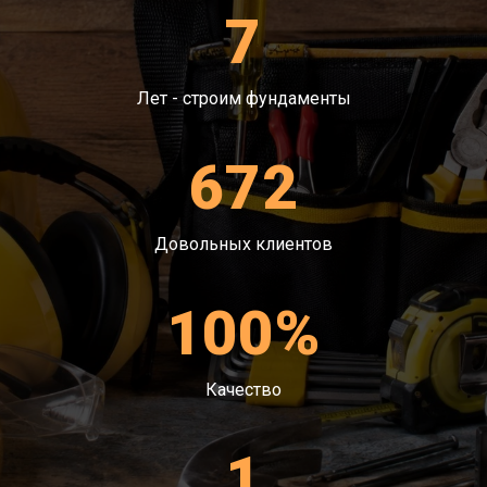
Проверка качества.
7
Лет - строим фундаменты
672
Довольных клиентов
100%
Качество
1