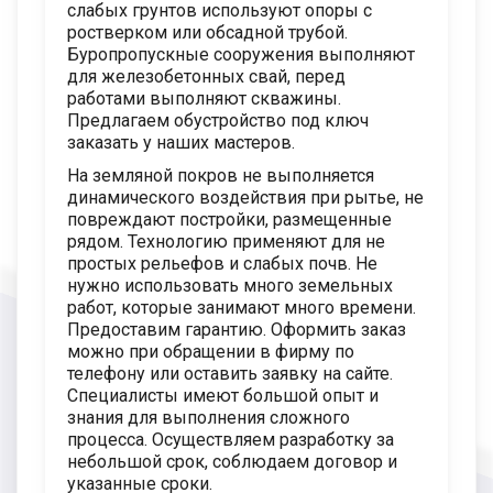
слабых грунтов используют опоры с
ростверком или обсадной трубой.
Буропропускные сооружения выполняют
для железобетонных свай, перед
работами выполняют скважины.
Предлагаем обустройство под ключ
заказать у наших мастеров.
На земляной покров не выполняется
динамического воздействия при рытье, не
повреждают постройки, размещенные
рядом. Технологию применяют для не
простых рельефов и слабых почв. Не
нужно использовать много земельных
работ, которые занимают много времени.
Предоставим гарантию. Оформить заказ
можно при обращении в фирму по
телефону или оставить заявку на сайте.
Специалисты имеют большой опыт и
знания для выполнения сложного
процесса. Осуществляем разработку за
небольшой срок, соблюдаем договор и
указанные сроки.