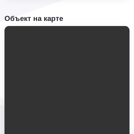
Объект на карте