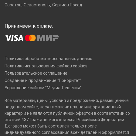
,
,
Саратов
Севастополь
Сергиев Посад
Принимаем к оплате:
Политика обработки персональных данных
Политика использования файлов cookies
Пользовательское соглашение
Создание и продвижение "Приоритет"
Управление сайтом "Медиа-Решения"
Все материалы, цены, условия и предложения, размещенные
на данном сайте, носят исключительно информационный
характер и не являются публичной офертой в соответствии со
статьей 437 Гражданского кодекса Российской Федерации.
Договор может быть составлен только после
индивидуального согласования всех деталей и оформляется