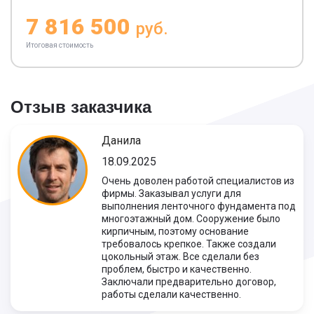
7 816 500
руб.
Итоговая стоимость
Отзыв заказчика
Данила
18.09.2025
Очень доволен работой специалистов из
фирмы. Заказывал услуги для
выполнения ленточного фундамента под
многоэтажный дом. Сооружение было
кирпичным, поэтому основание
требовалось крепкое. Также создали
цокольный этаж. Все сделали без
проблем, быстро и качественно.
Заключали предварительно договор,
работы сделали качественно.