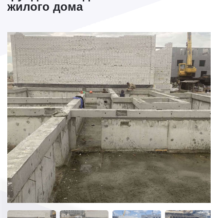
жилого дома