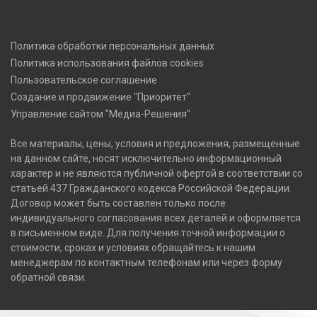
Политика обработки персональных данных
Политика использования файлов cookies
Пользовательское соглашение
Создание и продвижение "Приоритет"
Управление сайтом "Медиа-Решения"
Все материалы, цены, условия и предложения, размещенные
на данном сайте, носят исключительно информационный
характер и не являются публичной офертой в соответствии со
статьей 437 Гражданского кодекса Российской Федерации.
Договор может быть составлен только после
индивидуального согласования всех деталей и оформляется
в письменном виде. Для получения точной информации о
стоимости, сроках и условиях обращайтесь к нашим
менеджерам по контактным телефонам или через форму
обратной связи.