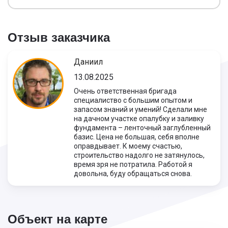
Отзыв заказчика
Даниил
13.08.2025
Очень ответственная бригада
специалиство с большим опытом и
запасом знаний и умений! Сделали мне
на дачном участке опалубку и заливку
фундамента – ленточный заглубленный
базис. Цена не большая, себя вполне
оправдывает. К моему счастью,
строительство надолго не затянулось,
время зря не потратила. Работой я
довольна, буду обращаться снова.
Объект на карте