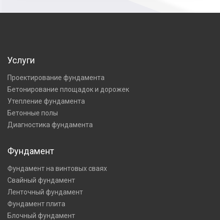
Услуги
Проектирование фундамента
Бетонирование площадок и дорожек
Утепление фундамента
Бетонные полы
Диагностика фундамента
Фундамент
Фундамент на винтовых сваях
Свайный фундамент
Ленточный фундамент
Фундамент плита
Блочный фундамент