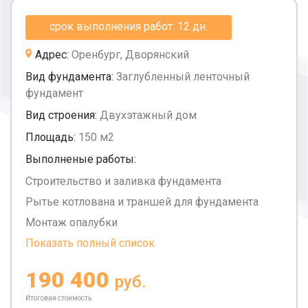
срок выполнения работ: 12 дн.
Адрес:
Оренбург, Дворянский
Вид фундамента:
Заглубленный ленточный
фундамент
Вид строения:
Двухэтажный дом
Площадь:
150 м2
Выполненые работы:
Строительство и заливка фундамента
Рытье котлована и траншей для фундамента
Монтаж опалубки
Показать полный список
190 400
руб.
Итоговая стоимость