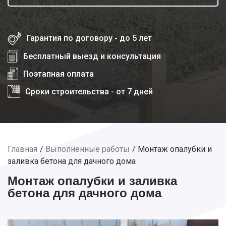
Гарантия по договору - до 5 лет
Бесплатный выезд и консультация
Поэтапная оплата
Сроки строительства - от 7 дней
Главная
Выполненные работы
Монтаж опалубки и
заливка бетона для дачного дома
Монтаж опалубки и заливка
бетона для дачного дома