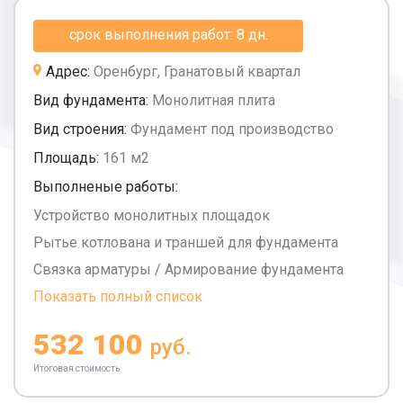
срок выполнения работ: 8 дн.
Адрес:
Оренбург, Гранатовый квартал
Вид фундамента:
Монолитная плита
Вид строения:
Фундамент под производство
Площадь:
161 м2
Выполненые работы:
Устройство монолитных площадок
Рытье котлована и траншей для фундамента
Связка арматуры / Армирование фундамента
Показать полный список
532 100
руб.
Итоговая стоимость