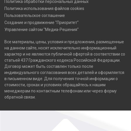
Политика обработки персональных данных
Политика использования файлов cookies
Пользовательское соглашение
Создание и продвижение "Приоритет"
Управление сайтом "Медиа-Решения"
Все материалы, цены, условия и предложения, размещенные
на данном сайте, носят исключительно информационный
характер и не являются публичной офертой в соответствии со
статьей 437 Гражданского кодекса Российской Федерации.
Договор может быть составлен только после
индивидуального согласования всех деталей и оформляется
в письменном виде. Для получения точной информации о
стоимости, сроках и условиях обращайтесь к нашим
менеджерам по контактным телефонам или через форму
обратной связи.