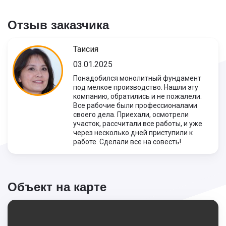
Отзыв заказчика
Таисия
03.01.2025
Понадобился монолитный фундамент
под мелкое производство. Нашли эту
компанию, обратились и не пожалели.
Все рабочие были профессионалами
своего дела. Приехали, осмотрели
участок, рассчитали все работы, и уже
через несколько дней приступили к
работе. Сделали все на совесть!
Объект на карте