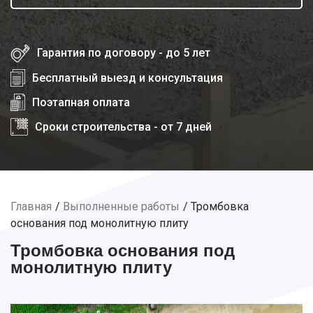
Гарантия по договору - до 5 лет
Бесплатный выезд и консультация
Поэтапная оплата
Сроки строительства - от 7 дней
Главная
Выполненные работы
Тромбовка
основания под монолитную плиту
Тромбовка основания под
монолитную плиту