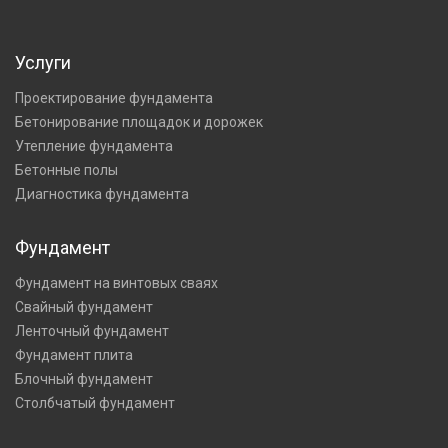
Услуги
Проектирование фундамента
Бетонирование площадок и дорожек
Утепление фундамента
Бетонные полы
Диагностика фундамента
Фундамент
Фундамент на винтовых сваях
Свайный фундамент
Ленточный фундамент
Фундамент плита
Блочный фундамент
Столбчатый фундамент