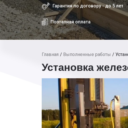
Гарантия по договору - до 5 лет
Поэтапная оплата
Главная
Выполненные работы
Устан
Установка желе