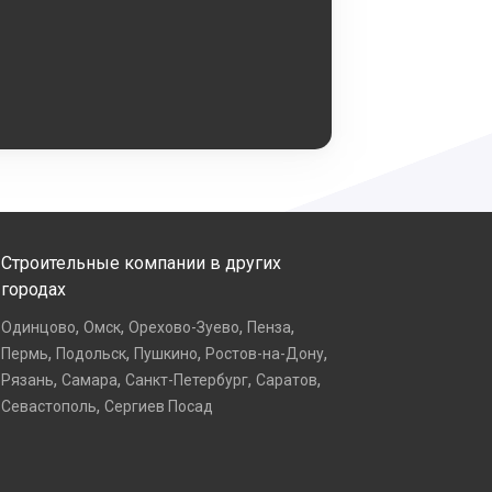
Строительные компании в других
городах
,
,
,
,
Одинцово
Омск
Орехово-Зуево
Пенза
,
,
,
,
Пермь
Подольск
Пушкино
Ростов-на-Дону
,
,
,
,
Рязань
Самара
Санкт-Петербург
Саратов
,
Севастополь
Сергиев Посад