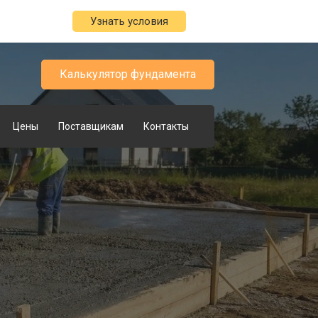
Узнать условия
Калькулятор фундамента
Цены
Поставщикам
Контакты