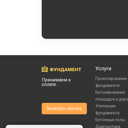
Услуги
Проектирование
Принимаем к
оплате:
фундамента
Бетонирование
площадок и дор
Утепление
Заказать звонок
фундамента
Бетонные полы
Диагностика