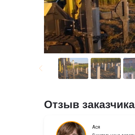
Отзыв заказчика
Ася