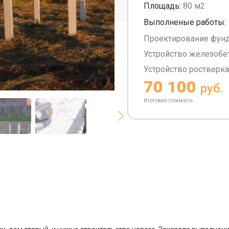
Площадь:
80 м2
Выполненые работы:
Проектирование фун
Устройство железобе
Устройство ростверка
70 100
руб.
Итоговая стоимость